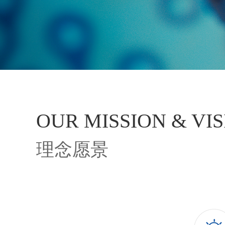
OUR MISSION & VI
理念愿景