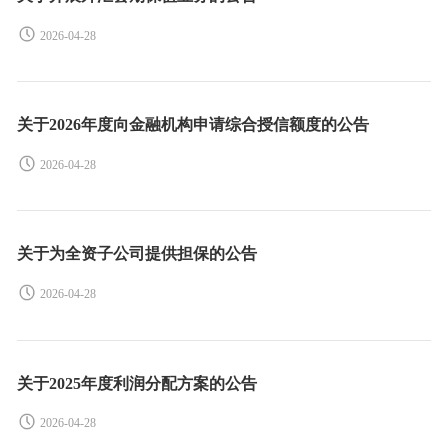
2026-04-28
关于2026年度向金融机构申请综合授信额度的公告
2026-04-28
关于为全资子公司提供担保的公告
2026-04-28
关于2025年度利润分配方案的公告
2026-04-28