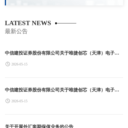
LATEST NEWS
最新公告
中信建投证券股份有限公司关于唯捷创芯（天津）电子技术股份有限公司首次公开发行股票并在科创板上市之保荐总结报告书
2026-05-15
中信建投证券股份有限公司关于唯捷创芯（天津）电子技术股份有限公司2025年持续督导年度报告书
2026-05-15
关于开展外汇套期保值业务的公告