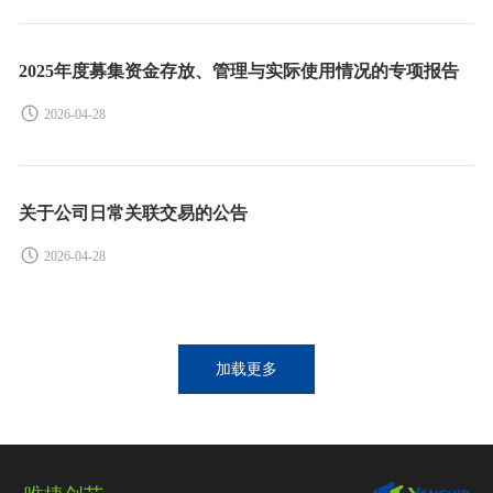
2025年度募集资金存放、管理与实际使用情况的专项报告
2026-04-28
关于公司日常关联交易的公告
2026-04-28
加载更多